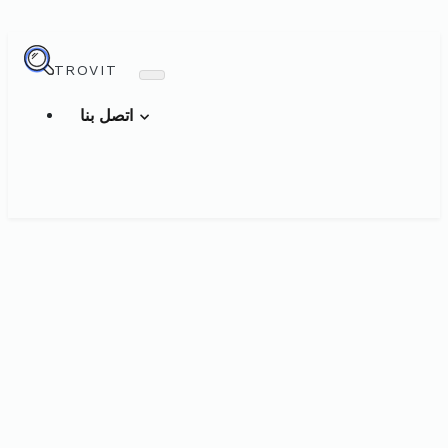
TROVIT
اتصل بنا