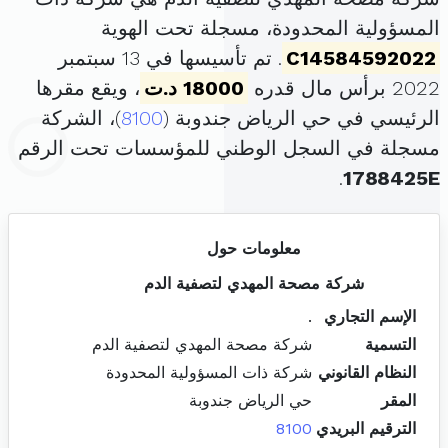
المسؤولية المحدودة، مسجلة تحت الهوية
C14584592022
. تم تأسيسها في 13 سبتمبر
2022 برأس مال قدره
18000 د.ت
، ويقع مقرها
الرئيسي في حي الرياض جندوبة (
8100
)، الشركة
مسجلة في السجل الوطني للمؤسسات تحت الرقم
.
1788425E
معلومات حول
شركة مصحة المهدي لتصفية الدم
الإسم التجاري
.
التسمية
شركة مصحة المهدي لتصفية الدم
النظام القانوني
شركة ذات المسؤولية المحدودة
المقر
حي الرياض جندوبة
الترقيم البريدي
8100