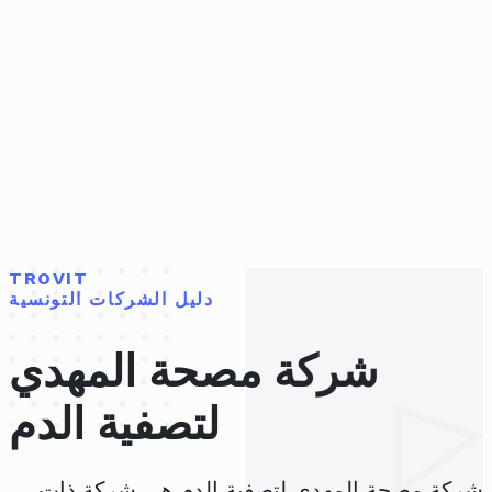
TROVIT
دليل الشركات التونسية
شركة مصحة المهدي
لتصفية الدم
شركة مصحة المهدي لتصفية الدم هي شركة ذات