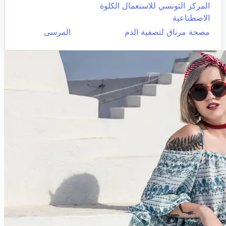
المركز التونسي للاستعمال الكلوة
الاصطناعية
مصحة مرناق لتصفية الدم
المرسى