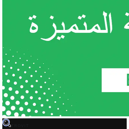
TROVIT