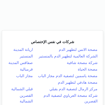
شركات في نفس الإختصاص
مصحة الانس لتطهير الدم
اريانة المدينة
الشركة العالمية لتطهير الدم بالمنستير
المنستير
شركة مصحة شافية
صفاقس المدينة
مصحة الحياة
قرمبالية
مصحة ياسمين لتصفية الدم مجاز الباب
مجاز الباب
مصحة هادفي لتطهير الدم
مركز اارمال لتصفية الدم بقبلي
قبلي الشمالية
شركة مصحة العرباوي لتصفية الدم
القصرين
القصرين
الشمالية