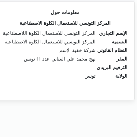
معلومات حول
المركز التونسي للاستعمال الكلوة الاصطناعية
الإسم التجاري
المركز التونسي للاستعمال الكلوة اللاصطناعية
التسمية
المركز التونسي للاستعمال الكلوة الاصطناعية
النظام القانوني
شركة خفية الإسم
المقر
نهج محمد علي العنابي عدد 11 تونس
الترقيم البريدي
الولاية
تونس