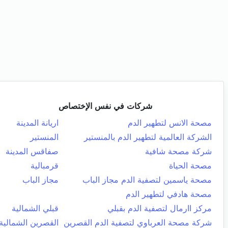
شركات في نفس الإختصاص
مصحة الانس لتطهير الدم
اريانة المدينة
الشركة العالمية لتطهير الدم بالمنستير
المنستير
شركة مصحة شافية
صفاقس المدينة
مصحة الحياة
قرمبالية
مصحة ياسمين لتصفية الدم مجاز الباب
مجاز الباب
مصحة هادفي لتطهير الدم
مركز اارمال لتصفية الدم بقبلي
قبلي الشمالية
شركة مصحة العرباوي لتصفية الدم القصرين
القصرين الشمالية