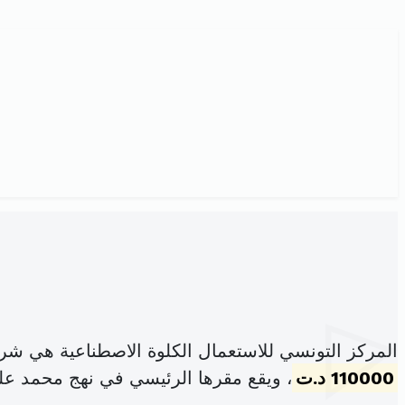
المركز التونسي للاستعمال الكلوة الاصطناعية هي شر
110000 د.ت
، ويقع مقرها الرئيسي في نهج محمد علي العنا