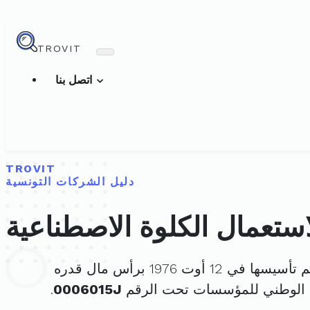
TROVIT
اتصل بنا
TROVIT
دليل الشركات التونسية
استعمال الكلوة الاصطناعية
تأسيسها في 12 أوت 1976 برأس مال قدره
 الوطني للمؤسسات تحت الرقم
0006015J
.