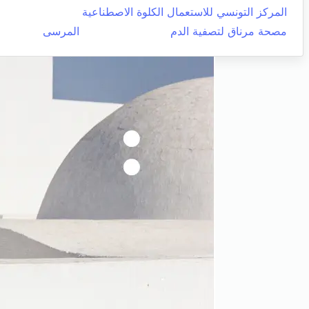
المركز التونسي للاستعمال الكلوة الاصطناعية
مصحة مرناق لتصفية الدم
المرسى