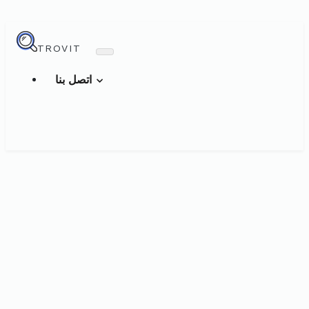
TROVIT
اتصل بنا