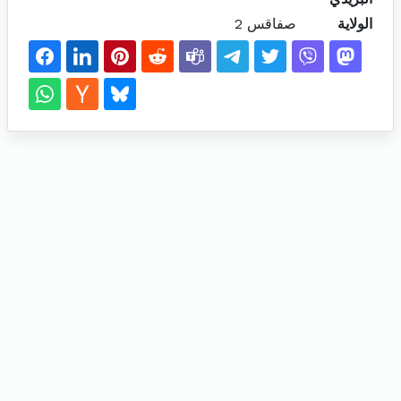
الولاية
صفاقس 2