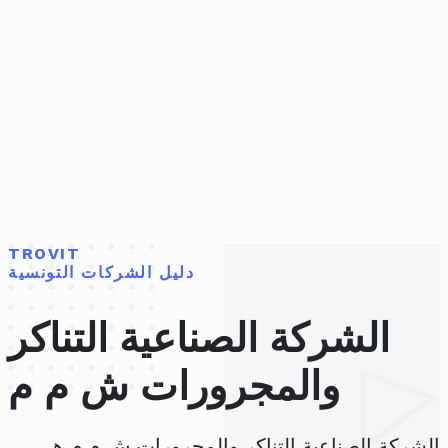
TROVIT
دليل الشركات التونسية
الشركة الصناعية التناكر
والمجرورات ش م م
الشركة الصناعية التناكر والمجرورات ش م م هي