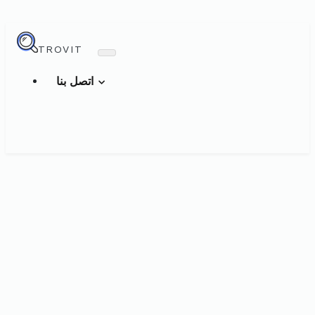
TROVIT
اتصل بنا