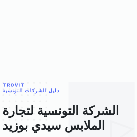
TROVIT
دليل الشركات التونسية
الشركة التونسية لتجارة
الملابس سيدي بوزيد