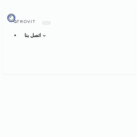
TROVIT
اتصل بنا