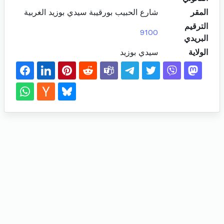
المقر
شارع الحبيب بورقيبة سيدي بوزيد الغربية
الترقيم
9100
البريدي
الولاية
سيدي بوزيد