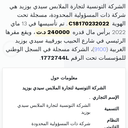
الشركة التونسية لتجارة الملابس سيدي بوزيد هي
شركة ذات المسؤولية المحدودة، مسجلة تحت
الهوية
C18170232022
. تم تأسيسها في 13 ماي
2022 برأس مال قدره
240000 د.ت
، ويقع مقرها
الرئيسي في شارع الحبيب بورقيبة سيدي بوزيد
الغربية (
9100
)، الشركة مسجلة في السجل الوطني
للمؤسسات تحت الرقم
1772744L
.
معلومات حول
الشركة التونسية لتجارة الملابس سيدي بوزيد
الإسم التجاري
.
الشركة التونسية لتجارة الملابس سيدي
التسمية
بوزيد
النظام
شركة ذات المسؤولية المحدودة
القانوني