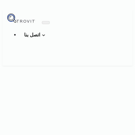
TROVIT
اتصل بنا