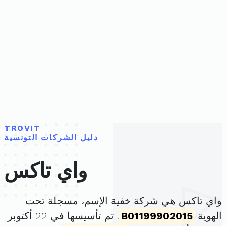
TROVIT
دليل الشركات التونسية
واي تاكس
واي تاكس هي شركة خفية الإسم، مسجلة تحت
الهوية
B01199902015
. تم تأسيسها في 22 أكتوبر