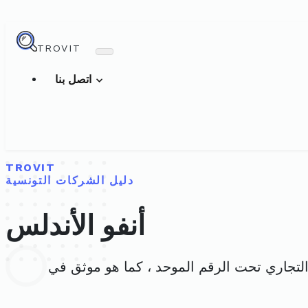
TROVIT
اتصل بنا
TROVIT
دليل الشركات التونسية
أنفو الأندلس
سجل التجاري تحت الرقم الموحد ، كما هو موثق في