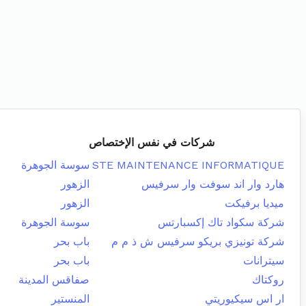
شركات في نفس الإختصاص
STE MAINTENANCE INFORMATIQUE
سوسة الجوهرة
هارد وار اند سوفت وار سرفيس
الزهور
ميديا برفيكت
الزهور
شركة سكواد تاك إكسبارتس
سوسة الجوهرة
شركة تونيزي بريكو سرفيس ش ذ م م
باب بحر
سيترانات
باب بحر
روكتاك
صفاقس المدينة
ار اس سيكيوريتي
المنستير