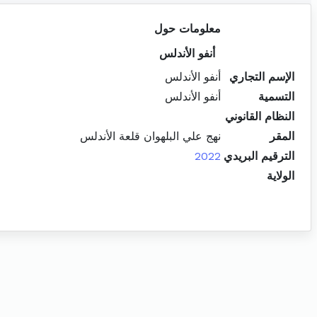
معلومات حول
أنفو الأندلس
الإسم التجاري
أنفو الأندلس
التسمية
أنفو الأندلس
النظام القانوني
المقر
نهج علي البلهوان قلعة الأندلس
الترقيم البريدي
2022
الولاية