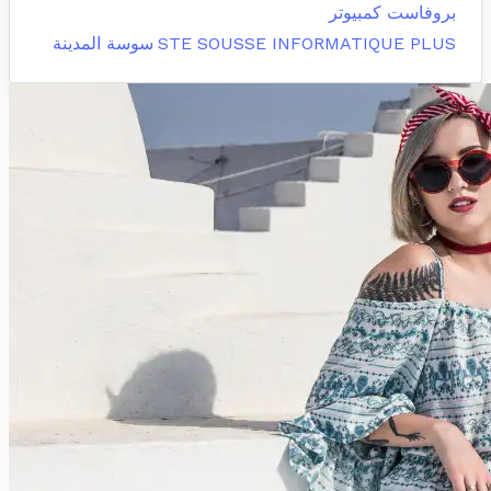
بروفاست كمبيوتر
STE SOUSSE INFORMATIQUE PLUS
سوسة المدينة