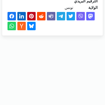
الترقيم البريدي
الولاية
تونس