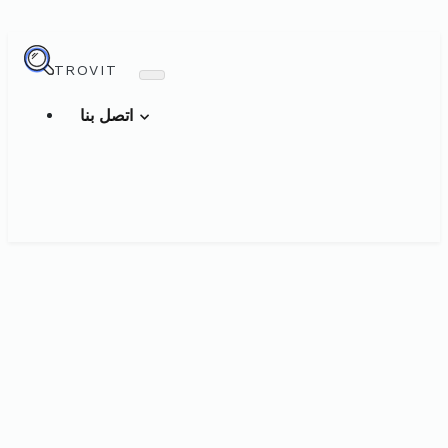
TROVIT
اتصل بنا