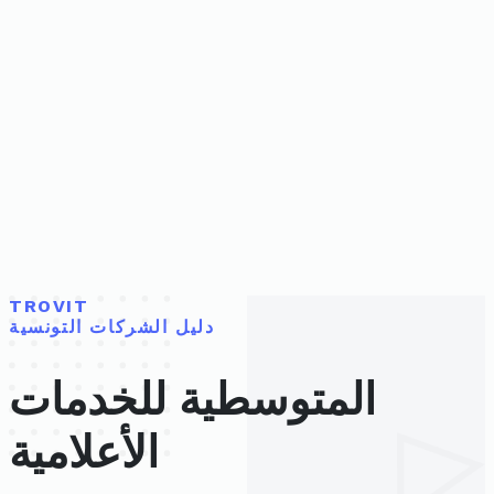
TROVIT
دليل الشركات التونسية
المتوسطية للخدمات
الأعلامية