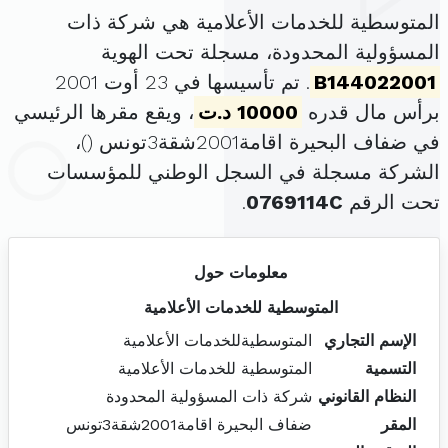
المتوسطية للخدمات الأعلامية هي شركة ذات
المسؤولية المحدودة، مسجلة تحت الهوية
B144022001
. تم تأسيسها في 23 أوت 2001
برأس مال قدره
10000 د.ت
، ويقع مقرها الرئيسي
في ضفاف البحيرة اقامة2001شقة3تونس (
)،
الشركة مسجلة في السجل الوطني للمؤسسات
تحت الرقم
0769114C
.
معلومات حول
المتوسطية للخدمات الأعلامية
الإسم التجاري
المتوسطيةللخدمات الأعلامية
التسمية
المتوسطية للخدمات الأعلامية
النظام القانوني
شركة ذات المسؤولية المحدودة
المقر
ضفاف البحيرة اقامة2001شقة3تونس