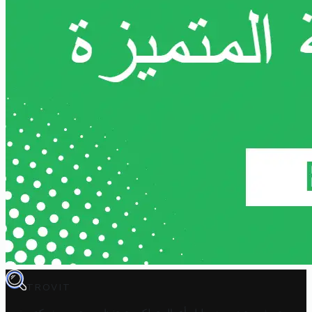
TROVIT