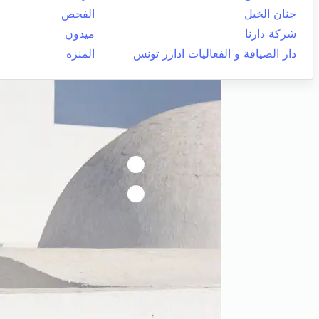
جنان الخيل
الفحص
شركة دارنا
ميدون
دار الضيافة و الفعاليات ادارر تونس
المنزه