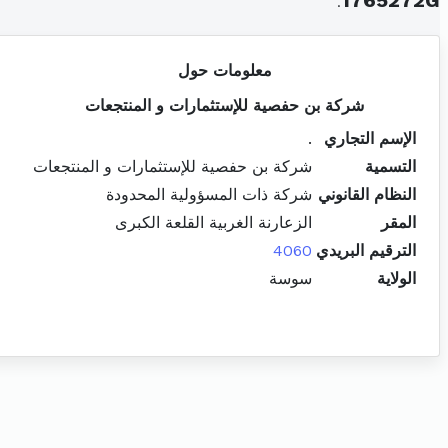
.
1765272G
معلومات حول
شركة بن حفصية للإستثمارات و المنتجعات
الإسم التجاري
.
التسمية
شركة بن حفصية للإستثمارات و المنتجعات
النظام القانوني
شركة ذات المسؤولية المحدودة
المقر
الزعارنة الغربية القلعة الكبرى
الترقيم البريدي
4060
الولاية
سوسة