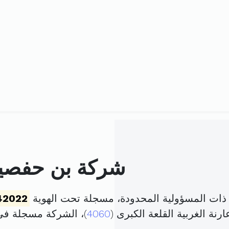
شركة بن حفصية 
ذات المسؤولية المحدودة، مسجلة تحت الهوية
42022
رنة الغربية القلعة الكبرى (
4060
)، الشركة مسجلة ف