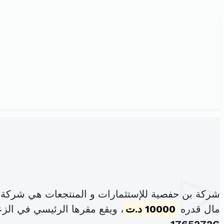
شركة بن حفصية للإستثمارات و المنتجعات هي شركة 
مال قدره
10000 د.ت
، ويقع مقرها الرئيسي في الزعا