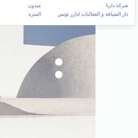
شركة دارنا
ميدون
دار الضيافة و الفعاليات ادارر تونس
المنزه