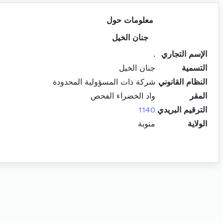
معلومات حول
جنان الخيل
الإسم التجاري
.
التسمية
جنان الخيل
النظام القانوني
شركة ذات المسؤولية المحدودة
المقر
واد الخضراء الفحص
الترقيم البريدي
1140
الولاية
منوبة