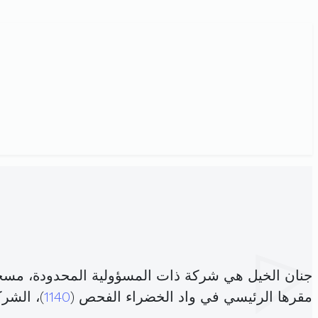
جنان الخيل هي شركة ذات المسؤولية المحدودة، مسج
مقرها الرئيسي في واد الخضراء الفحص (
1140
)، الشر