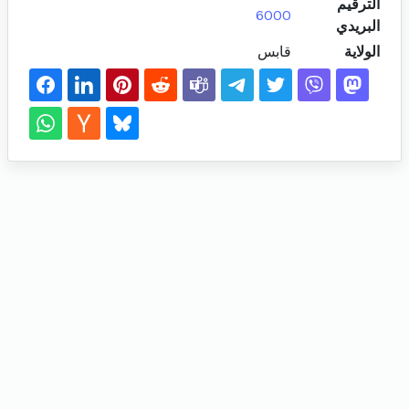
الترقيم
6000
البريدي
الولاية
قابس