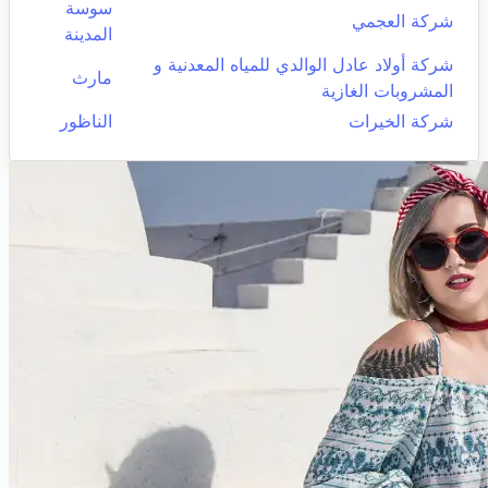
سوسة
شركة العجمي
المدينة
شركة أولاد عادل الوالدي للمياه المعدنية و
مارث
المشروبات الغازية
شركة الخيرات
الناظور