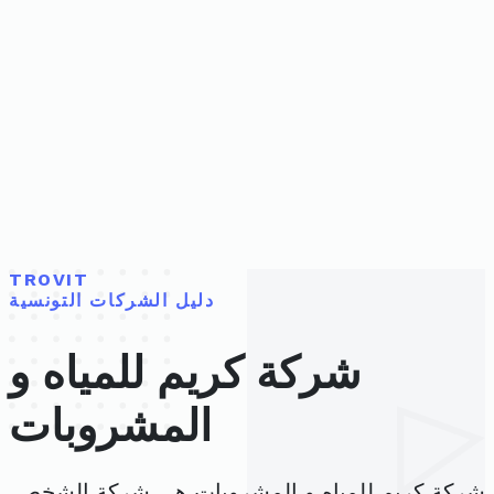
TROVIT
دليل الشركات التونسية
شركة كريم للمياه و
المشروبات
شركة كريم للمياه و المشروبات هي شركة الشخص