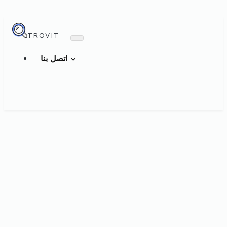
TROVIT
اتصل بنا