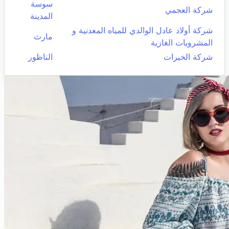
سوسة
شركة العجمي
المدينة
شركة أولاد عادل الوالدي للمياه المعدنية و
مارث
المشروبات الغازية
شركة الخيرات
الناظور