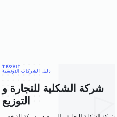
TROVIT
دليل الشركات التونسية
شركة الشكلية للتجارة و
التوزيع
شركة الشكلية للتجارة و التوزيع هي شركة الشخص