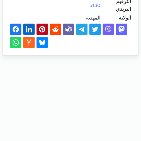
الترقيم
5130
البريدي
الولاية
المهدية