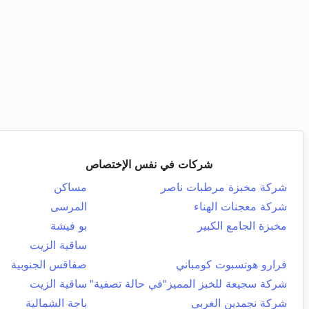
شركات في نفس الإختصاص
شركة مخبزة مرطبات ناصر
مساكن
شركة معجنات الهناء
المرسى
مخبزة الجامع الكبير
بو فيشة
ساقية الزيت
فرارو هوتسبوت كومباني
صفاقس الجنوبية
شركة سجيعة للخبز المميز"في حالة تصفية"
ساقية الزيت
شركة نجمدين الغربي
باجة الشمالية