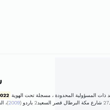
ش
ات المسؤولية المحدودة ، مسجلة تحت الهوية
2022
(
2009
)، ا