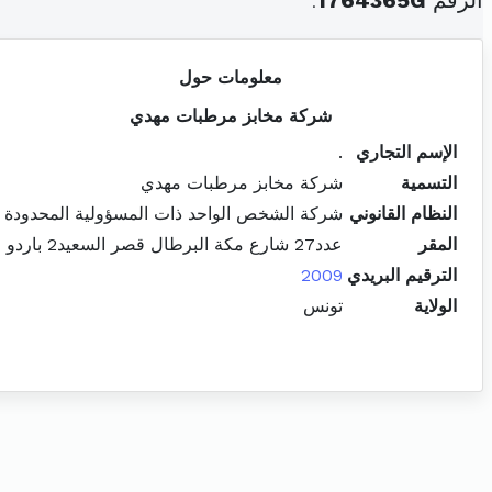
الرقم
1764365G
.
معلومات حول
شركة مخابز مرطبات مهدي
الإسم التجاري
.
التسمية
شركة مخابز مرطبات مهدي
النظام القانوني
شركة الشخص الواحد ذات المسؤولية المحدودة
المقر
عدد27 شارع مكة البرطال قصر السعيد2 باردو
الترقيم البريدي
2009
الولاية
تونس