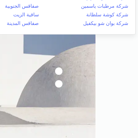
شركة مرطبات ياسمين
صفاقس الجنوبية
شركة كوشة سلطانة
ساقية الزيت
شركة بوان شو بيكفيل
صفاقس المدينة