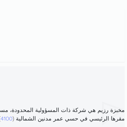
مخبزة رزيم هي شركة ذات المسؤولية المحدودة، مسج
مقرها الرئيسي في حسي عمر مدنين الشمالية (
4100
)