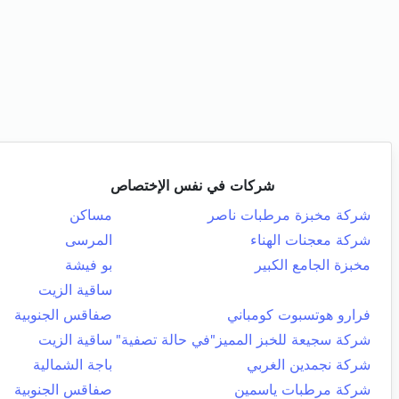
شركات في نفس الإختصاص
شركة مخبزة مرطبات ناصر
مساكن
شركة معجنات الهناء
المرسى
مخبزة الجامع الكبير
بو فيشة
ساقية الزيت
فرارو هوتسبوت كومباني
صفاقس الجنوبية
شركة سجيعة للخبز المميز"في حالة تصفية"
ساقية الزيت
شركة نجمدين الغربي
باجة الشمالية
شركة مرطبات ياسمين
صفاقس الجنوبية