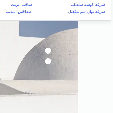
شركة كوشة سلطانة
ساقية الزيت
شركة بوان شو بيكفيل
صفاقس المدينة