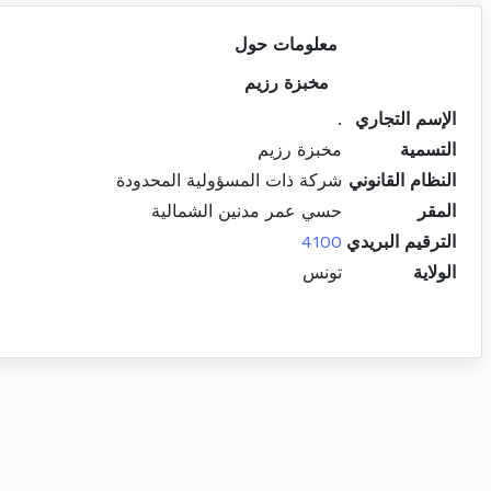
معلومات حول
مخبزة رزيم
الإسم التجاري
.
التسمية
مخبزة رزيم
النظام القانوني
شركة ذات المسؤولية المحدودة
المقر
حسي عمر مدنين الشمالية
الترقيم البريدي
4100
الولاية
تونس