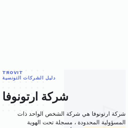
TROVIT
دليل الشركات التونسية
شركة ارتونوفا
شركة ارتونوفا هي شركة الشخص الواحد ذات
المسؤولية المحدودة ، مسجلة تحت الهوية