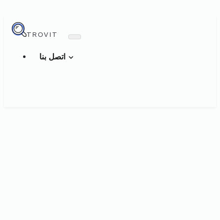
TROVIT
اتصل بنا