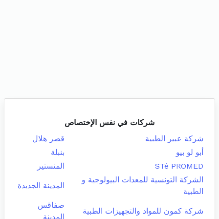
شركات في نفس الإختصاص
شركة عبير الطبية
قصر هلال
أبو لو بيو
بنبلة
STé PROMED
المنستير
الشركة التونسية للمعدات البيولوجية و
المدينة الجديدة
الطبية
صفاقس
شركة كمون للمواد والتجهيزات الطبية
المدينة