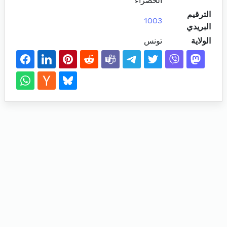
الخضراء
الترقيم
1003
البريدي
الولاية
تونس