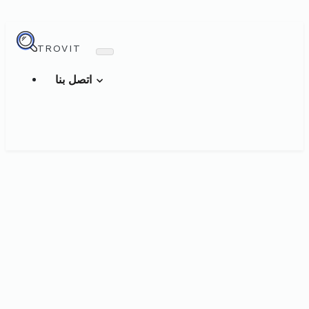
TROVIT
اتصل بنا