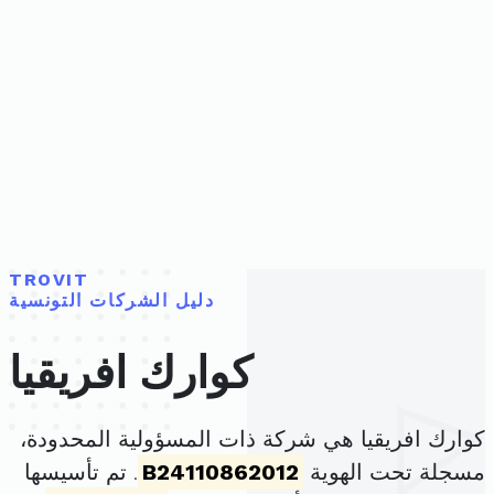
TROVIT
دليل الشركات التونسية
كوارك افريقيا
كوارك افريقيا هي شركة ذات المسؤولية المحدودة،
مسجلة تحت الهوية
B24110862012
. تم تأسيسها