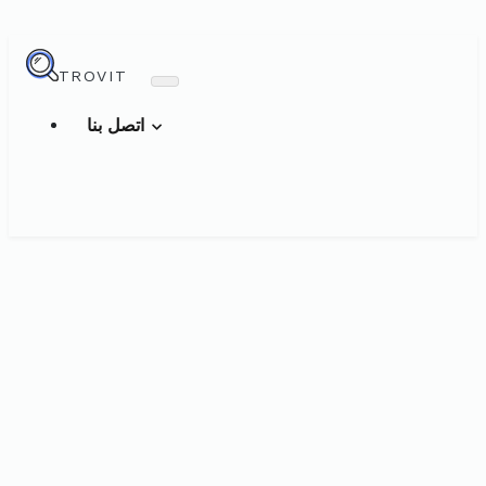
TROVIT
اتصل بنا