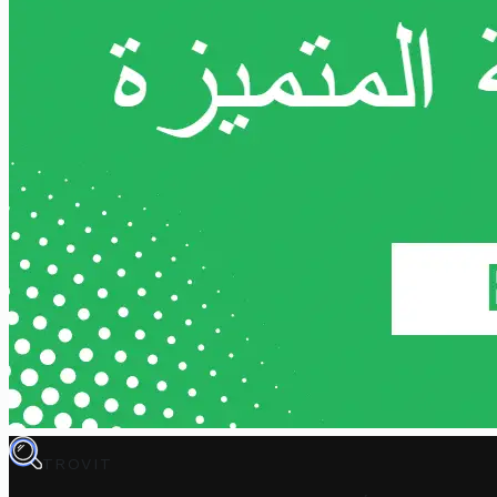
TROVIT