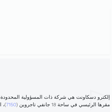
إلكترو دسكاونت هي شركة ذات المسؤولية المحدودة،
مقرها الرئيسي في ساحة 18 جانفي تاجروين (
7150
)، 