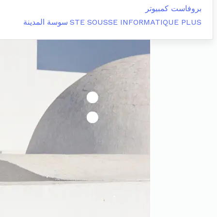
بروفاست كمبيوتر
STE SOUSSE INFORMATIQUE PLUS
سوسة المدينة