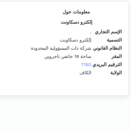
معلومات حول
إلكترو دسكاونت
الإسم التجاري
.
التسمية
إلكترو دسكاونت
النظام القانوني
شركة ذات المسؤولية المحدودة
المقر
ساحة 18 جانفي تاجروين
الترقيم البريدي
7150
الولاية
الكاف