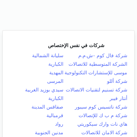
شركات في نفس الإختصاص
شركة فال كوم -ش.م.م
سليانة الشمالية
الشركة المتوسطية للاتصالات
الكبارية
موسى للإستشارات التكنولوجية
المهدية
شركة أللو
المرسى
شركة تسنيم لتقنيات الاتصالات
سيدي بوزيد الغربية
أنتار فيبر
الكبارية
شركة ناتسيس كوم سيبور
صفاقس المدينة
شركة م ب ك للإتصالات
قرمبالية
هاي نات وارك سيكوريتي
رواد
شركة الامان للاتصالات
مدنين الجنوبية