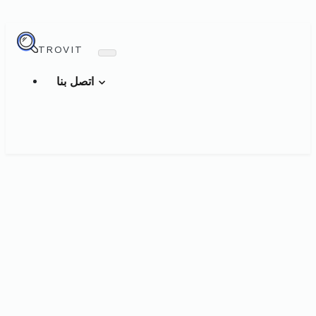
TROVIT
اتصل بنا