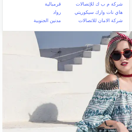
شركة م ب ك للإتصالات
قرمبالية
هاي نات وارك سيكوريتي
رواد
شركة الامان للاتصالات
مدنين الجنوبية