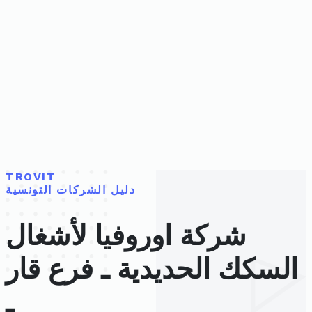
TROVIT
دليل الشركات التونسية
شركة اوروفيا لأشغال
السكك الحديدية ـ فرع قار
ـ