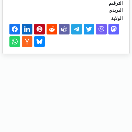
الترقيم
البريدي
الولاية