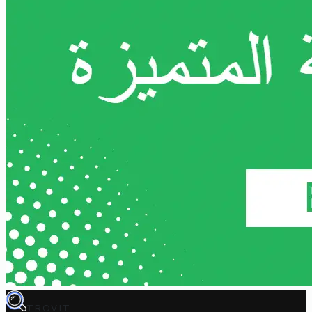
TROVIT