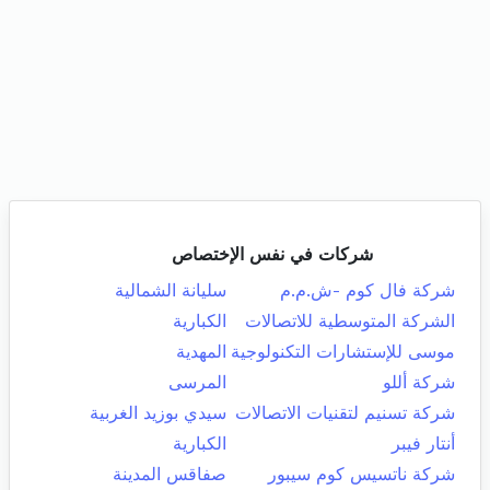
شركات في نفس الإختصاص
شركة فال كوم -ش.م.م
سليانة الشمالية
الشركة المتوسطية للاتصالات
الكبارية
موسى للإستشارات التكنولوجية
المهدية
شركة أللو
المرسى
شركة تسنيم لتقنيات الاتصالات
سيدي بوزيد الغربية
أنتار فيبر
الكبارية
شركة ناتسيس كوم سيبور
صفاقس المدينة