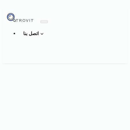
TROVIT
اتصل بنا