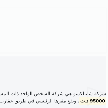
شركة شانتلكسو هي شركة الشخص الواحد ذات المسؤو
95000 د.ت
، ويقع مقرها الرئيسي في طريق عقارب