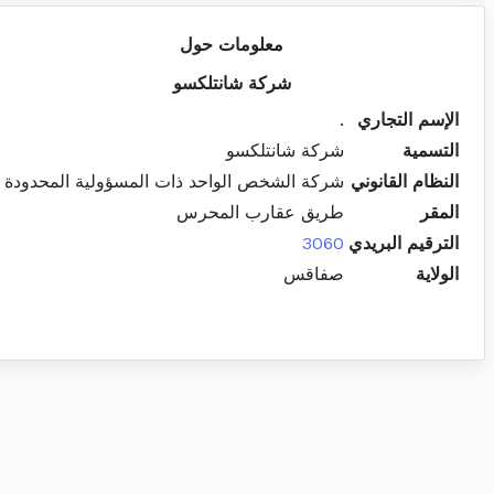
معلومات حول
شركة شانتلكسو
الإسم التجاري
.
التسمية
شركة شانتلكسو
النظام القانوني
شركة الشخص الواحد ذات المسؤولية المحدودة
المقر
طريق عقارب المحرس
الترقيم البريدي
3060
الولاية
صفاقس