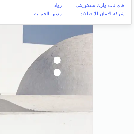
هاي نات وارك سيكوريتي
رواد
شركة الامان للاتصالات
مدنين الجنوبية