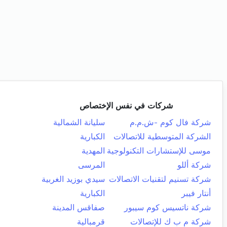
شركات في نفس الإختصاص
شركة فال كوم -ش.م.م
سليانة الشمالية
الشركة المتوسطية للاتصالات
الكبارية
موسى للإستشارات التكنولوجية
المهدية
شركة أللو
المرسى
شركة تسنيم لتقنيات الاتصالات
سيدي بوزيد الغربية
أنتار فيبر
الكبارية
شركة ناتسيس كوم سيبور
صفاقس المدينة
شركة م ب ك للإتصالات
قرمبالية