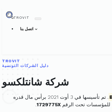
TROVIT
اتصل بنا
TROVIT
دليل الشركات التونسية
شركة شانتلكسو
. تم تأسيسها في 3 أوت 2021 برأس مال قدره
 للمؤسسات تحت الرقم
1729775X
.