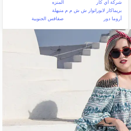
شركة أي كار
المنزه
بريماكار لابوراتوار ش ش م م
منيهلة
أروما دور
صفاقس الجنوبية