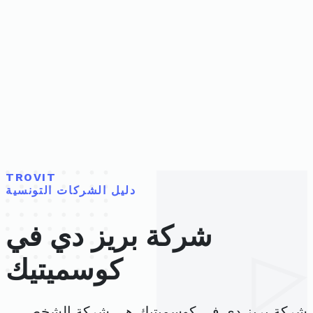
TROVIT
دليل الشركات التونسية
شركة بريز دي في
كوسميتيك
شركة بريز دي في كوسميتيك هي شركة الشخص