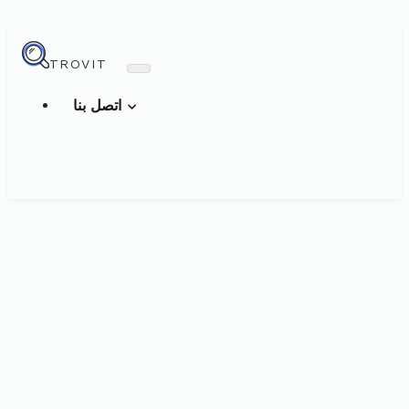
TROVIT
اتصل بنا