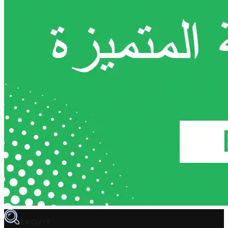
TROVIT