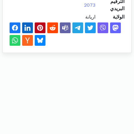
الترقيم
2073
البريدي
الولاية
اريانة