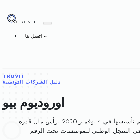
TROVIT
اتصل بنا
TROVIT
دليل الشركات التونسية
اوروديوم بيو
أسيسها في 4 نوفمبر 2020 برأس مال قدره
في السجل الوطني للمؤسسات تحت الرقم