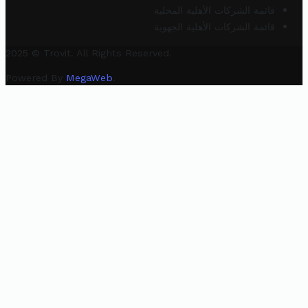
قائمة الشركات الأهلية المحلية
قائمة الشركات الأهلية الجهوية
2025 © Trovit. All Rights Reserved.
Powered By
MegaWeb
.