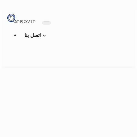
TROVIT
اتصل بنا