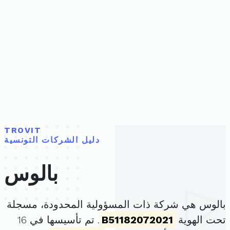
TROVIT
دليل الشركات التونسية
بالوس
بالوس هي شركة ذات المسؤولية المحدودة، مسجلة
تحت الهوية
B51182072021
. تم تأسيسها في 16