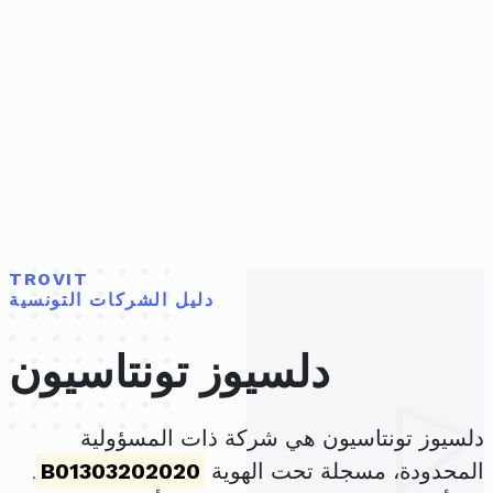
TROVIT
دليل الشركات التونسية
دلسيوز تونتاسيون
دلسيوز تونتاسيون هي شركة ذات المسؤولية
المحدودة، مسجلة تحت الهوية
B01303202020
.