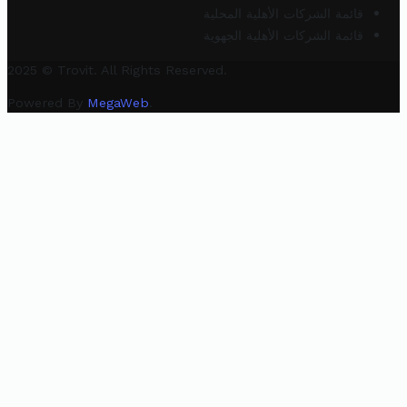
قائمة الشركات الأهلية المحلية
قائمة الشركات الأهلية الجهوية
2025 © Trovit. All Rights Reserved.
Powered By
MegaWeb
.