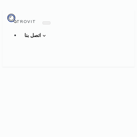
TROVIT
اتصل بنا