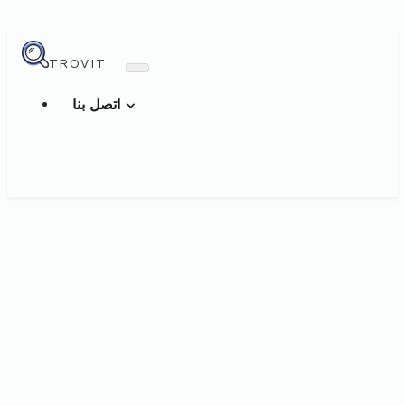
TROVIT
اتصل بنا