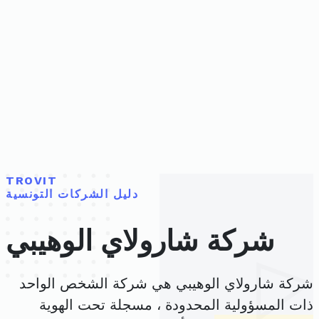
TROVIT
دليل الشركات التونسية
شركة شارولاي الوهيبي
شركة شارولاي الوهيبي هي شركة الشخص الواحد
ذات المسؤولية المحدودة ، مسجلة تحت الهوية