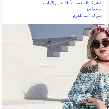
الشركة المتجمعة لأنتاج لحوم الأرانب
والدواجن
شركة تميم للحوم