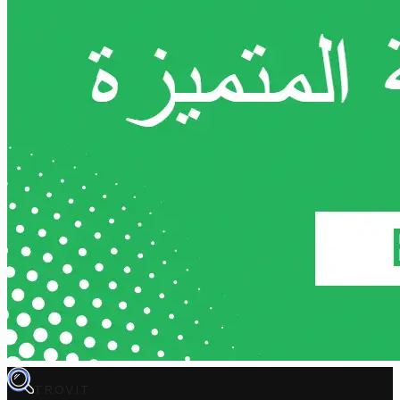
TROVIT