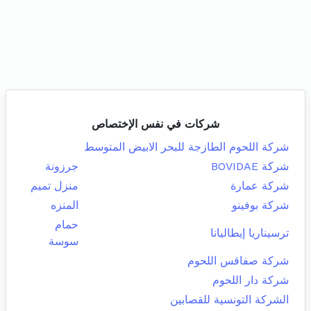
شركات في نفس الإختصاص
شركة اللحوم الطازجة للبحر الابيض المتوسط
شركة BOVIDAE
جرزونة
شركة عمارة
منزل تميم
شركة بوفينو
المنزه
حمام
ترسيناريا إيطاليانا
سوسة
شركة صفاقس اللحوم
شركة دار اللحوم
الشركة التونسية للقصابين