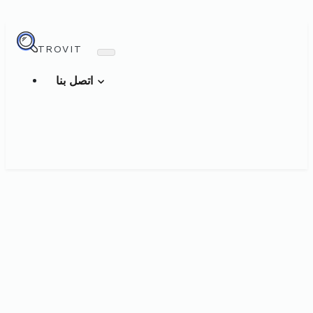
TROVIT
اتصل بنا