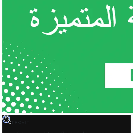
TROVIT