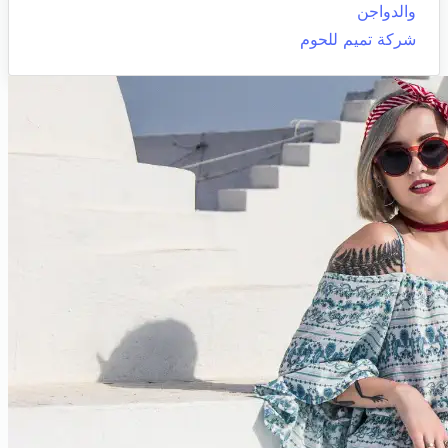
والدواجن
شركة تميم للحوم