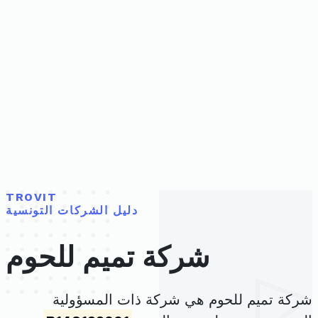
TROVIT
دليل الشركات التونسية
شركة تميم للحوم
شركة تميم للحوم هي شركة ذات المسؤولية