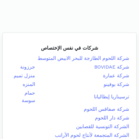
شركات في نفس الإختصاص
شركة اللحوم الطازجة للبحر الابيض المتوسط
شركة BOVIDAE
جرزونة
شركة عمارة
منزل تميم
شركة بوفينو
المنزه
حمام
ترسيناريا إيطاليانا
سوسة
شركة صفاقس اللحوم
شركة دار اللحوم
الشركة التونسية للقصابين
الشركة المتجمعة لأنتاج لحوم الأرانب