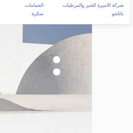
شركة الاميرة للخبز والمرطبات
الحمامات
باتاشو
سكرة