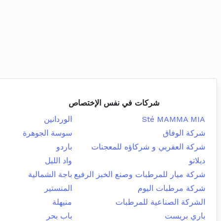
شركات في نفس الإختصاص
Sté MAMMA MIA
الوردانين
شركة الوفاق
سوسة الجوهرة
شركة العقربي و شركاؤه للمعجنات
باردو
ديلاتو
واد الليل
شركة ميار للمرطبات وصنع الخبز الرفيع
باجة الشمالية
شركة مرطبات اليوم
المنستير
الشركة الصناعية للمرطبات
منيهلة
باري بريست
باب بحر