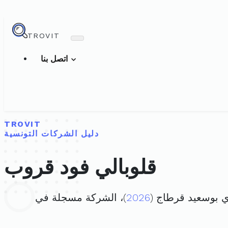
TROVIT
اتصل بنا
TROVIT
دليل الشركات التونسية
قلوبالي فود قروب
2026
)، الشركة مسجلة في