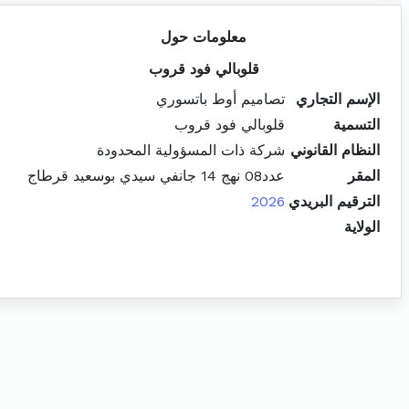
معلومات حول
قلوبالي فود قروب
الإسم التجاري
تصاميم أوط باتسوري
التسمية
قلوبالي فود قروب
النظام القانوني
شركة ذات المسؤولية المحدودة
المقر
عدد08 نهج 14 جانفي سيدي بوسعيد قرطاج
الترقيم البريدي
2026
الولاية