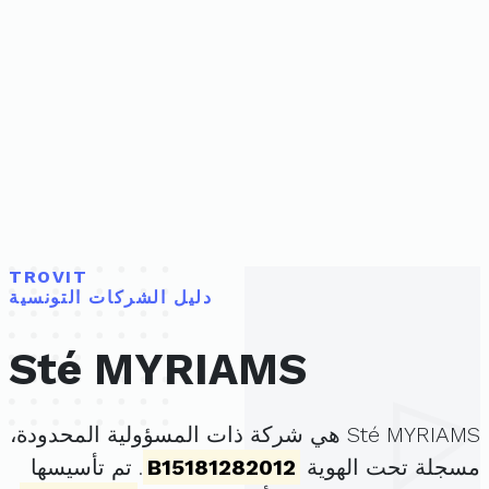
TROVIT
دليل الشركات التونسية
Sté MYRIAMS
Sté MYRIAMS هي شركة ذات المسؤولية المحدودة،
مسجلة تحت الهوية
B15181282012
. تم تأسيسها