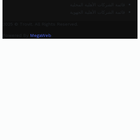
قائمة الشركات الأهلية المحلية
قائمة الشركات الأهلية الجهوية
2025 © Trovit. All Rights Reserved.
Powered By
MegaWeb
.