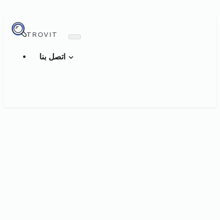
TROVIT
اتصل بنا