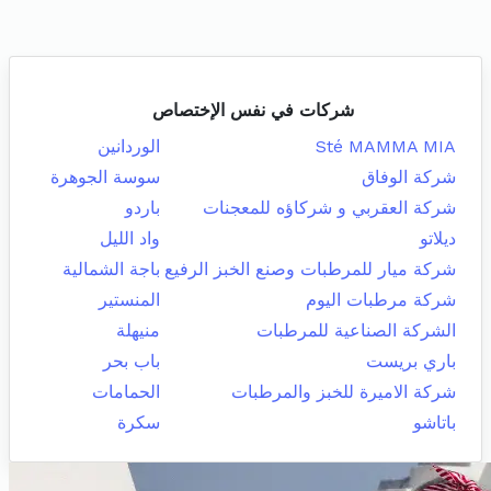
شركات في نفس الإختصاص
Sté MAMMA MIA
الوردانين
شركة الوفاق
سوسة الجوهرة
شركة العقربي و شركاؤه للمعجنات
باردو
ديلاتو
واد الليل
شركة ميار للمرطبات وصنع الخبز الرفيع
باجة الشمالية
شركة مرطبات اليوم
المنستير
الشركة الصناعية للمرطبات
منيهلة
باري بريست
باب بحر
شركة الاميرة للخبز والمرطبات
الحمامات
باتاشو
سكرة