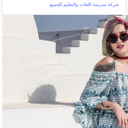
شركة مدرسة اللغات والتعليم للجميع