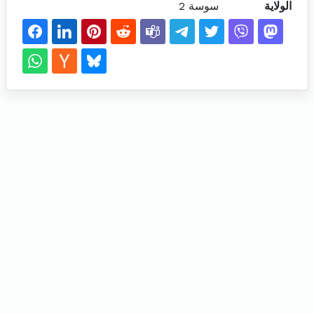
الولاية
سوسة 2