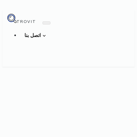
TROVIT
اتصل بنا