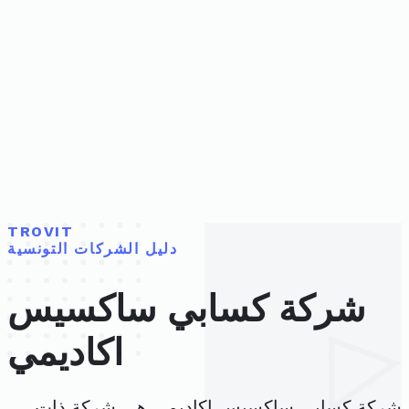
TROVIT
دليل الشركات التونسية
شركة كسابي ساكسيس
اكاديمي
شركة كسابي ساكسيس اكاديمي هي شركة ذات