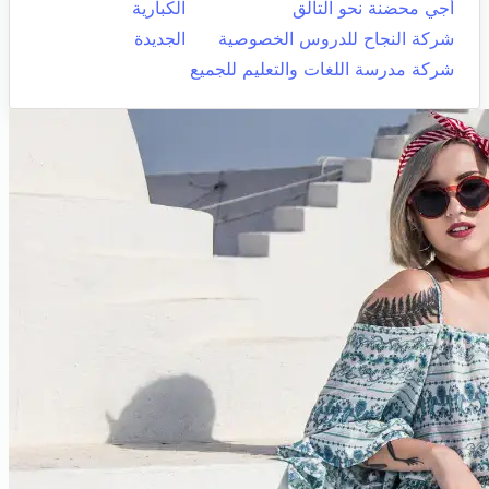
أجي محضنة نحو التألق
الكبارية
شركة النجاح للدروس الخصوصية
الجديدة
شركة مدرسة اللغات والتعليم للجميع