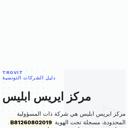
TROVIT
دليل الشركات التونسية
مركز ايريس ابليس
مركز ايريس ابليس هي شركة ذات المسؤولية
المحدودة، مسجلة تحت الهوية
B81260802019
.