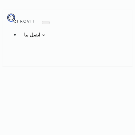
TROVIT
اتصل بنا