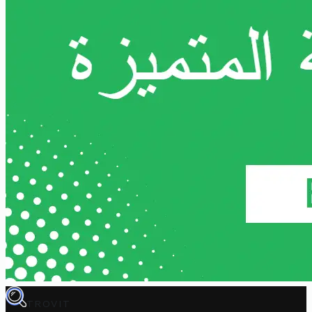
TROVIT