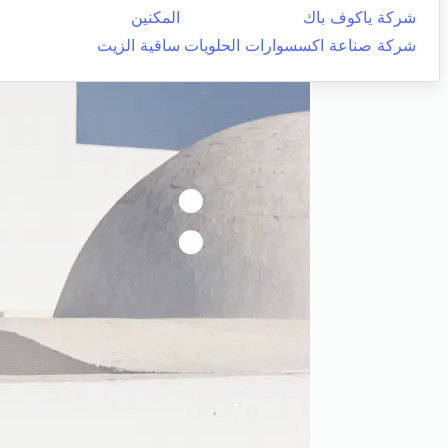
شركة ياكوف باك
المكنين
شركة صناعة اكسسوارات الحلويات
ساقية الزيت