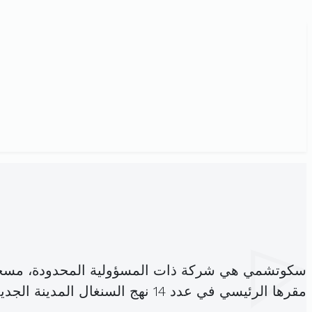
سكوتشمي هي شركة ذات المسؤولية المحدودة، مسجل
مقرها الرئيسي في عدد 14 نهج السنغال المدينة الجديدة (