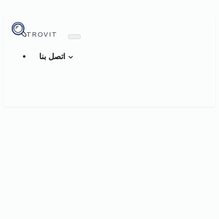
TROVIT
اتصل بنا