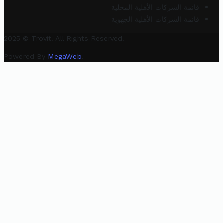
قائمة الشركات الأهلية المحلية
قائمة الشركات الأهلية الجهوية
2025 © Trovit. All Rights Reserved.
Powered By
MegaWeb
.