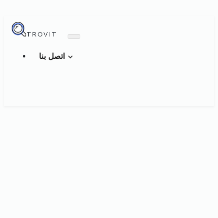
TROVIT
اتصل بنا