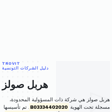
TROVIT
دليل الشركات التونسية
هربل صولز
هربل صولز هي شركة ذات المسؤولية المحدودة،
مسجلة تحت الهوية
B03334402020
. تم تأسيسها