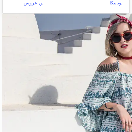
بوتانيكا
بن عروس