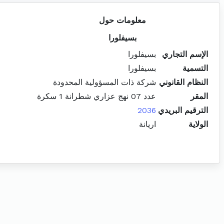
معلومات حول
بسيفلورا
الإسم التجاري
بسيفلورا
التسمية
بسيفلورا
النظام القانوني
شركة ذات المسؤولية المحدودة
المقر
عدد 07 نهج عزاري شطرانة 1 سكرة
الترقيم البريدي
2036
الولاية
اريانة