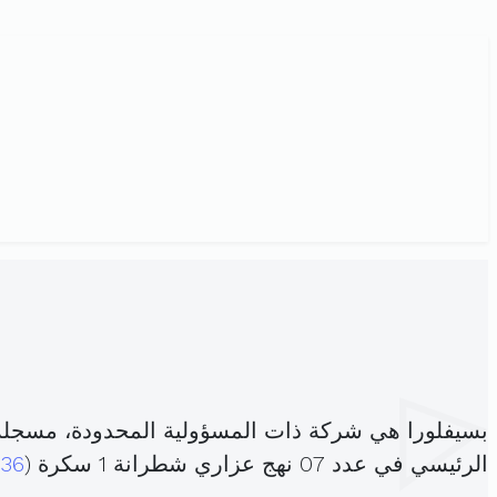
بسيفلورا هي شركة ذات المسؤولية المحدودة، مسجلة
الرئيسي في عدد 07 نهج عزاري شطرانة 1 سكرة (
36