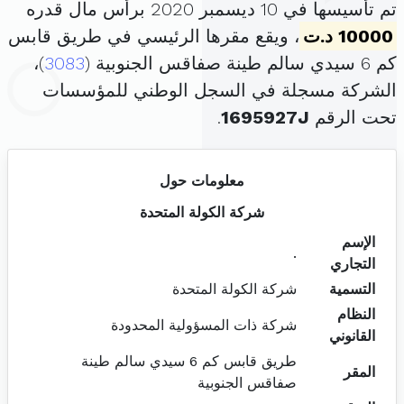
تم تأسيسها في 10 ديسمبر 2020 برأس مال قدره
10000 د.ت
، ويقع مقرها الرئيسي في طريق قابس
كم 6 سيدي سالم طينة صفاقس الجنوبية (
3083
)،
الشركة مسجلة في السجل الوطني للمؤسسات
تحت الرقم
1695927J
.
معلومات حول
شركة الكولة المتحدة
الإسم
.
التجاري
التسمية
شركة الكولة المتحدة
النظام
شركة ذات المسؤولية المحدودة
القانوني
طريق قابس كم 6 سيدي سالم طينة
المقر
صفاقس الجنوبية