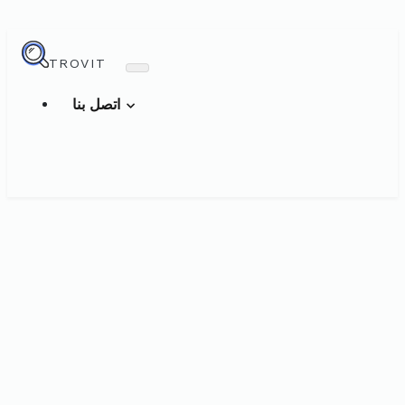
TROVIT
اتصل بنا