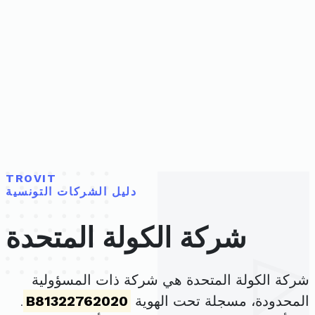
TROVIT
دليل الشركات التونسية
شركة الكولة المتحدة
شركة الكولة المتحدة هي شركة ذات المسؤولية
المحدودة، مسجلة تحت الهوية
B81322762020
.