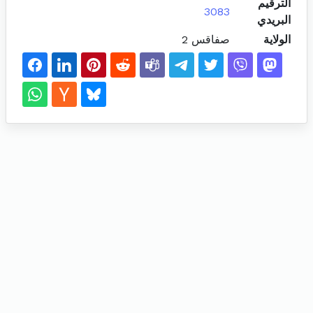
الترقيم
3083
البريدي
الولاية
صفاقس 2