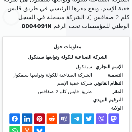
خفية الإسم، ويقع مقرها الرئيسي في طريق قابس
كلم 2 صفاقس (
)، الشركة مسجلة في السجل
الوطني للمؤسسات تحت الرقم
0004091N
.
معلومات حول
الشركة الصناعية للكولة وتوابعها سيفكول
الإسم التجاري
سيفكول
التسمية
الشركة الصناعية للكولة وتوابعها سيفكول
النظام القانوني
شركة خفية الإسم
المقر
طريق قابس كلم 2 صفاقس
الترقيم البريدي
الولاية