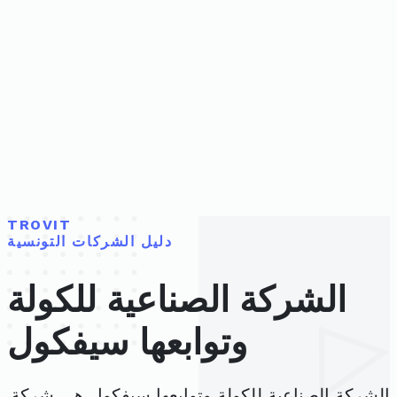
TROVIT
دليل الشركات التونسية
الشركة الصناعية للكولة
وتوابعها سيفكول
الشركة الصناعية للكولة وتوابعها سيفكول هي شركة