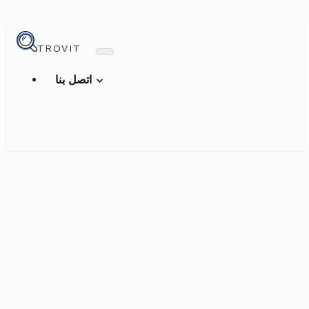
TROVIT
اتصل بنا