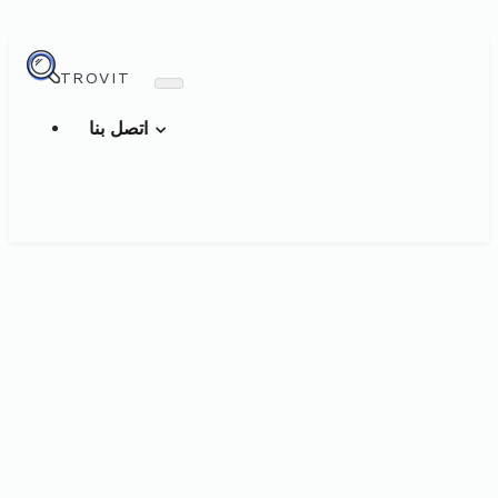
TROVIT
اتصل بنا