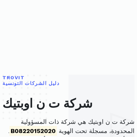
TROVIT
دليل الشركات التونسية
شركة ت ن اوبتيك
شركة ت ن اوبتيك هي شركة ذات المسؤولية
المحدودة، مسجلة تحت الهوية
B08220152020
.