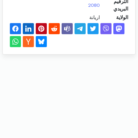
الترقيم
2080
البريدي
الولاية
اريانة