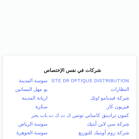
شركات في نفس الإختصاص
STE DR OPTIQUE DISTRIBUTION
سوسة المدينة
النظارات
بو مهل البساتين
شركة فيديامو اوتك
اريانة المدينة
فيزيون كار
سكرة
كمون ترادينق كامباني تونس ك ت ك ت
باب بحر
شركة سي لاين أبتيك
سوسة الرياض
شركة زوم أوبتيك للتوزيع
سوسة الجوهرة