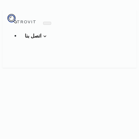
TROVIT
اتصل بنا