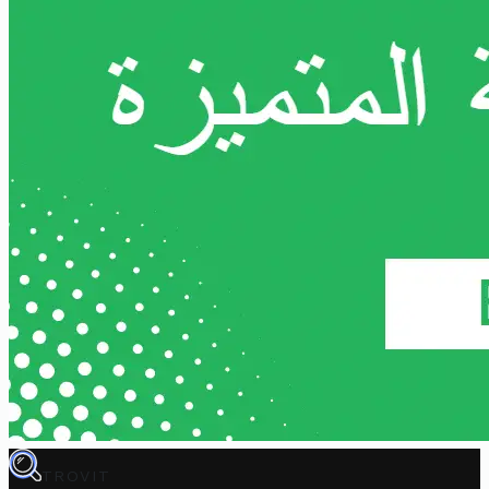
TROVIT