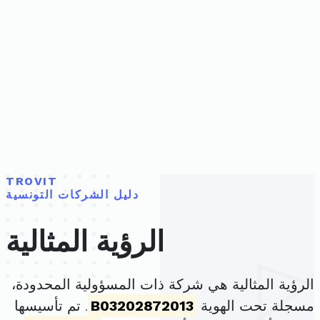
TROVIT
دليل الشركات التونسية
الرؤية المثالية
الرؤية المثالية هي شركة ذات المسؤولية المحدودة،
مسجلة تحت الهوية
B03202872013
. تم تأسيسها