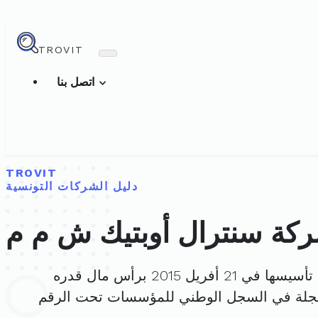
TROVIT
اتصل بنا
TROVIT
دليل الشركات التونسية
كة سنترال أوبتيك ش م م
سها في 21 أفريل 2015 برأس مال قدره
جلة في السجل الوطني للمؤسسات تحت الرقم