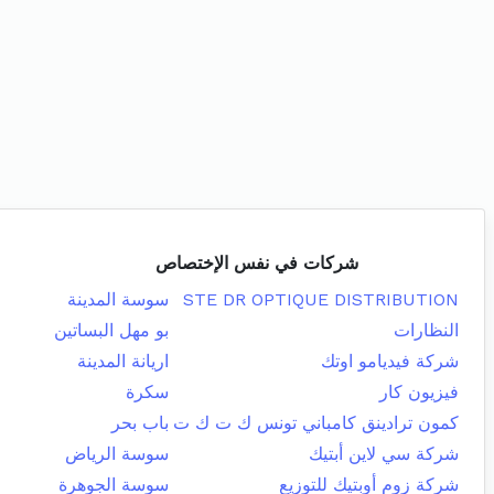
شركات في نفس الإختصاص
STE DR OPTIQUE DISTRIBUTION
سوسة المدينة
النظارات
بو مهل البساتين
شركة فيديامو اوتك
اريانة المدينة
فيزيون كار
سكرة
كمون ترادينق كامباني تونس ك ت ك ت
باب بحر
شركة سي لاين أبتيك
سوسة الرياض
شركة زوم أوبتيك للتوزيع
سوسة الجوهرة