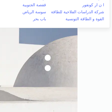
ا ن ار كونفور
قفصة الجنوبية
شركة الدراسات الفلاحية للطاقة
سوسة الرياض
القوة و الطاقة التونسية
باب بحر