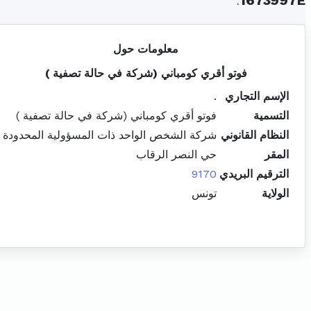
.
1673997E
معلومات حول
فوتو أقري كومباني (شركة في حالة تصفية )
الإسم التجاري
.
التسمية
فوتو أقري كومباني (شركة في حالة تصفية )
النظام القانوني
شركة الشخص الواحد ذات المسؤولية المحدودة
المقر
حي النصر الرقاب
الترقيم البريدي
9170
الولاية
تونس