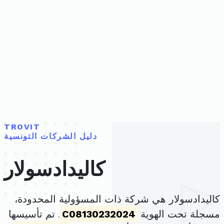
TROVIT
دليل الشركات التونسية
كاليدادسولار
كاليدادسولار هي شركة ذات المسؤولية المحدودة،
مسجلة تحت الهوية
C08130232024
. تم تأسيسها