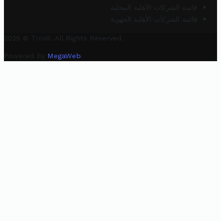
قائمة الشركات الأهلية المحلية
قائمة الشركات الأهلية الجهوية
2025 © Trovit. All Rights Reserved.
Powered By
MegaWeb
.