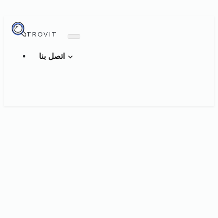
TROVIT
اتصل بنا