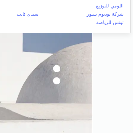
اللومي للتوزيع
شركة بوديوم سبور
سيدي ثابت
تونس للرياضة