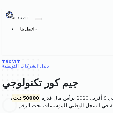
TROVIT
اتصل بنا
TROVIT
دليل الشركات التونسية
جيم كور تكنولوجي
ال قدره
50000 د.ت
،
ة في السجل الوطني للمؤسسات تحت الرقم