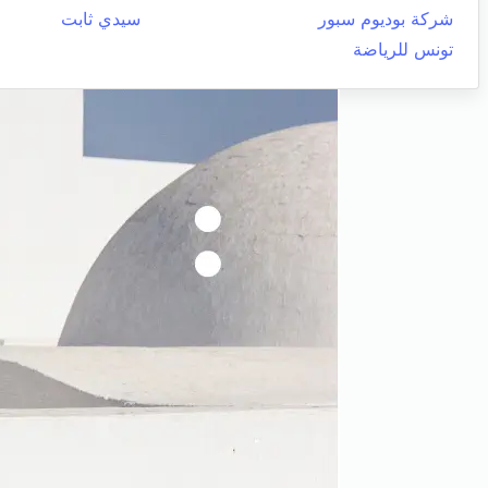
شركة بوديوم سبور
سيدي ثابت
تونس للرياضة