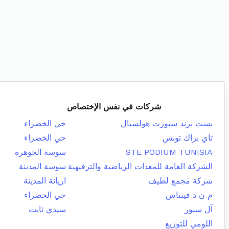
شركات في نفس الإختصاص
بست برند سبورت هولسيال
حي الخضراء
تاي براك تونس
حي الخضراء
STE PODIUM TUNISIA
سوسة الجوهرة
الشركة العامة للمعدات الرياضية والترفيهية
سوسة المدينة
شركة مجمع لطيف
اريانة المدينة
م ن د فيتناس
حي الخضراء
آل سبور
سيدي ثابت
اللومي للتوزيع