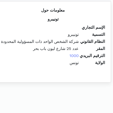
معلومات حول
تونيبرو
الإسم التجاري
التسمية
تونيبرو
النظام القانوني
شركة الشخص الواحد ذات المسؤولية المحدودة
المقر
عدد 25 شارع ليون باب بحر
الترقيم البريدي
1000
الولاية
تونس