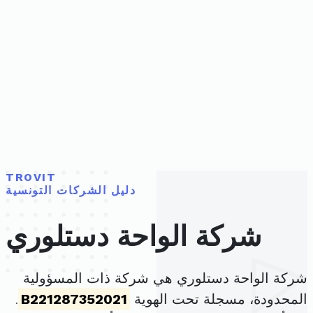
TROVIT
دليل الشركات التونسية
شركة الواحة دستلوري
شركة الواحة دستلوري هي شركة ذات المسؤولية
المحدودة، مسجلة تحت الهوية
B221287352021
.