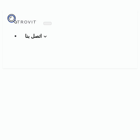
TROVIT
اتصل بنا