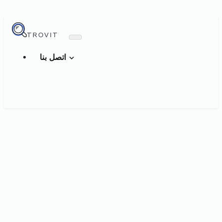
TROVIT
اتصل بنا