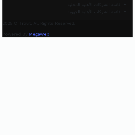
قائمة الشركات الأهلية المحلية
قائمة الشركات الأهلية الجهوية
2025 © Trovit. All Rights Reserved.
Powered By
MegaWeb
.