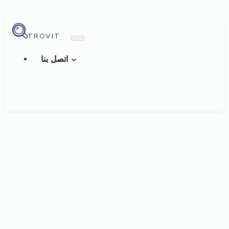
TROVIT
اتصل بنا