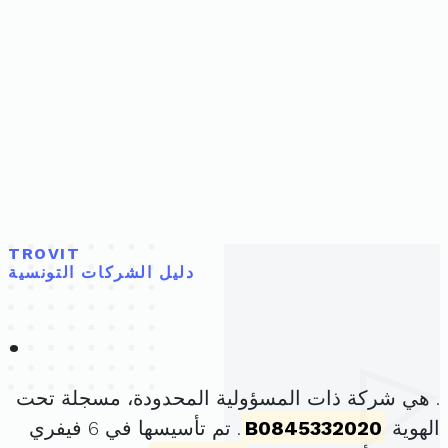
TROVIT
دليل الشركات التونسية
.
. هي شركة ذات المسؤولية المحدودة، مسجلة تحت
الهوية
B0845332020
. تم تأسيسها في 6 فيفري