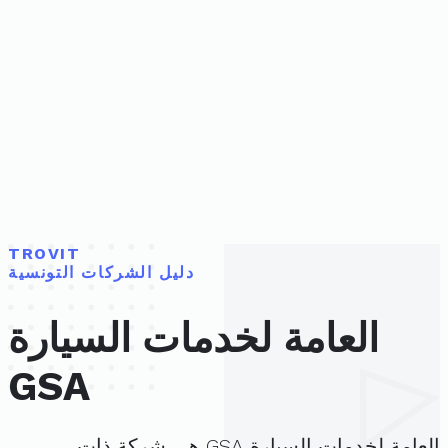
TROVIT
دليل الشركات التونسية
العامة لخدمات السيارة
GSA
العامة لخدمات السيارة GSA هي شركة ذات