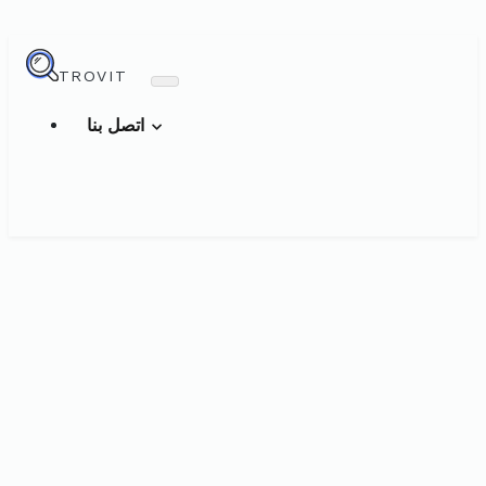
TROVIT
اتصل بنا