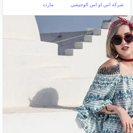
شركة اس او اس الوحيشي
مارث