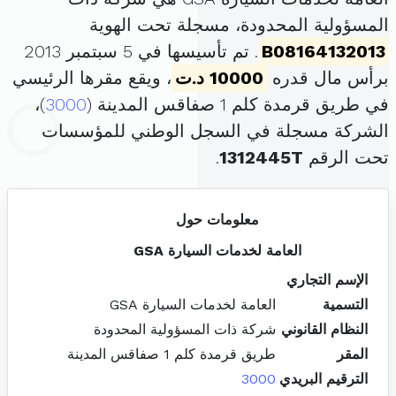
المسؤولية المحدودة، مسجلة تحت الهوية
B08164132013
. تم تأسيسها في 5 سبتمبر 2013
برأس مال قدره
10000 د.ت
، ويقع مقرها الرئيسي
في طريق قرمدة كلم 1 صفاقس المدينة (
3000
)،
الشركة مسجلة في السجل الوطني للمؤسسات
تحت الرقم
1312445T
.
معلومات حول
العامة لخدمات السيارة GSA
الإسم التجاري
التسمية
العامة لخدمات السيارة GSA
النظام القانوني
شركة ذات المسؤولية المحدودة
المقر
طريق قرمدة كلم 1 صفاقس المدينة
الترقيم البريدي
3000