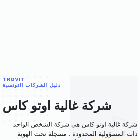
TROVIT
دليل الشركات التونسية
شركة غالية اوتو كاس
شركة غالية اوتو كاس هي شركة الشخص الواحد
ذات المسؤولية المحدودة ، مسجلة تحت الهوية