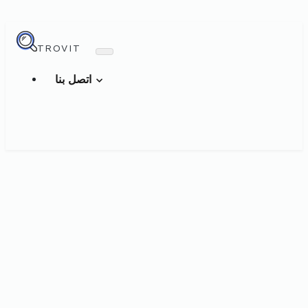
TROVIT
اتصل بنا