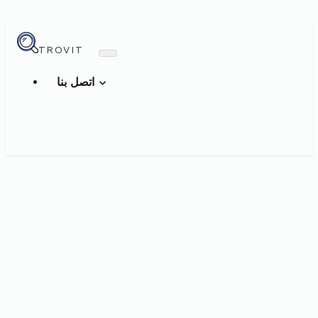
TROVIT
اتصل بنا