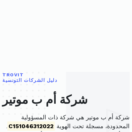
TROVIT
دليل الشركات التونسية
شركة أم ب موتير
شركة أم ب موتير هي شركة ذات المسؤولية
المحدودة، مسجلة تحت الهوية
C151046312022
.